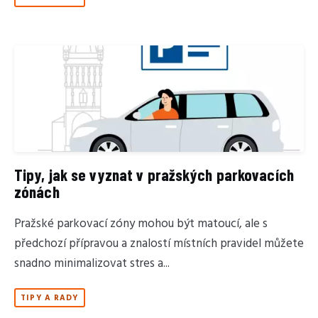
Tipy, jak se vyznat v pražských parkovacích
zónách
Pražské parkovací zóny mohou být matoucí, ale s
předchozí přípravou a znalostí místních pravidel můžete
snadno minimalizovat stres a...
TIPY A RADY