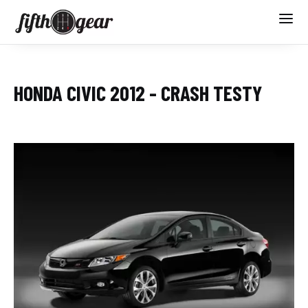
HONDA CIVIC 2012 - CRASH TESTY