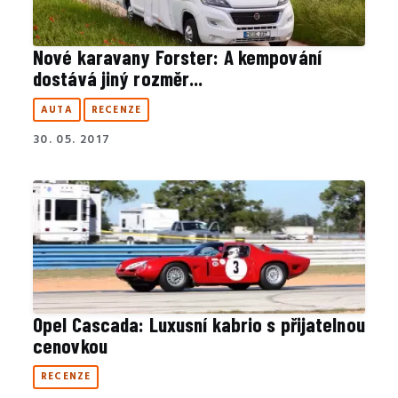
Nové karavany Forster: A kempování
dostává jiný rozměr...
AUTA
RECENZE
30. 05. 2017
Opel Cascada: Luxusní kabrio s přijatelnou
cenovkou
RECENZE