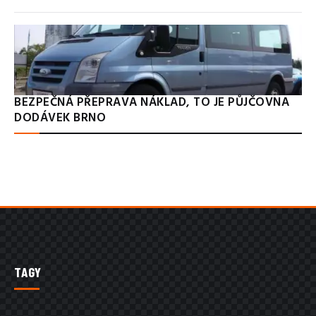
BEZPEČNÁ PŘEPRAVA NÁKLAD, TO JE PŮJČOVNA
DODÁVEK BRNO
TAGY