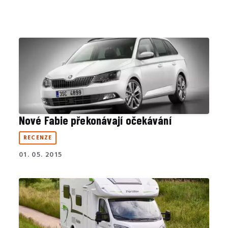
Nové Fabie překonávají očekávání
RECENZE
01. 05. 2015