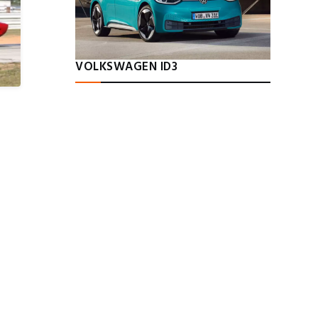
VOLKSWAGEN ID3