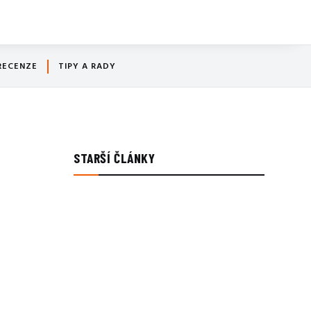
RECENZE
TIPY A RADY
STARŠÍ ČLÁNKY