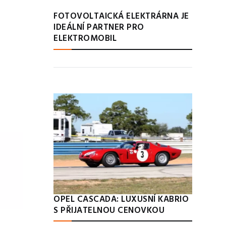
FOTOVOLTAICKÁ ELEKTRÁRNA JE
IDEÁLNÍ PARTNER PRO
ELEKTROMOBIL
OPEL CASCADA: LUXUSNÍ KABRIO
S PŘIJATELNOU CENOVKOU