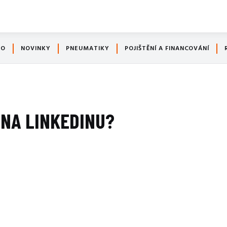
TO
NOVINKY
PNEUMATIKY
POJIŠTĚNÍ A FINANCOVÁNÍ
 NA LINKEDINU?