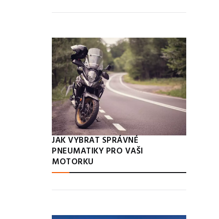
JAK VYBRAT SPRÁVNÉ
PNEUMATIKY PRO VAŠI
MOTORKU