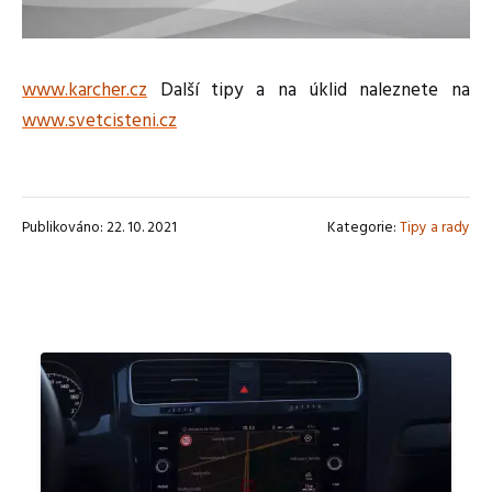
www.karcher.cz
Další tipy a na úklid naleznete na
www.svetcisteni.cz
Publikováno: 22. 10. 2021
Kategorie:
Tipy a rady