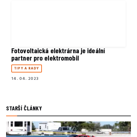
Fotovoltaická elektrárna je ideální
partner pro elektromobil
TIPY A RADY
14. 04. 2023
STARŠÍ ČLÁNKY