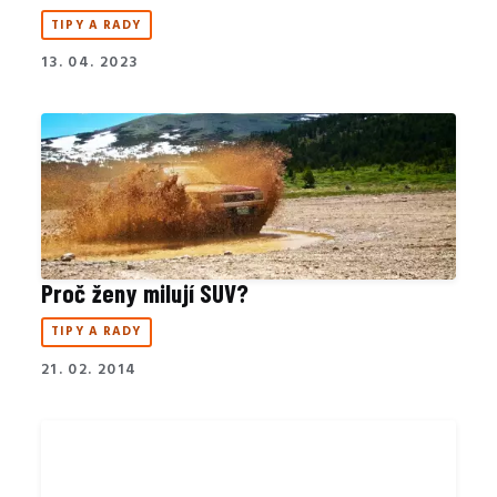
TIPY A RADY
13. 04. 2023
Proč ženy milují SUV?
TIPY A RADY
21. 02. 2014