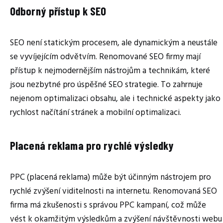
Odborný přístup k SEO
SEO není statickým procesem, ale dynamickým a neustále
se vyvíjejícím odvětvím. Renomované SEO firmy mají
přístup k nejmodernějším nástrojům a technikám, které
jsou nezbytné pro úspěšné SEO strategie. To zahrnuje
nejenom optimalizaci obsahu, ale i technické aspekty jako
rychlost načítání stránek a mobilní optimalizaci.
Placená reklama pro rychlé výsledky
PPC (placená reklama) může být účinným nástrojem pro
rychlé zvýšení viditelnosti na internetu. Renomovaná SEO
firma má zkušenosti s správou PPC kampaní, což může
vést k okamžitým výsledkům a zvýšení návštěvnosti webu