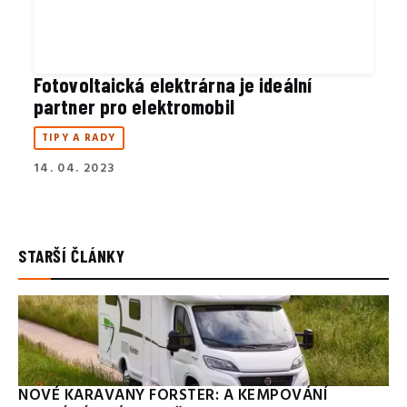
Fotovoltaická elektrárna je ideální
partner pro elektromobil
TIPY A RADY
14. 04. 2023
STARŠÍ ČLÁNKY
NOVÉ KARAVANY FORSTER: A KEMPOVÁNÍ