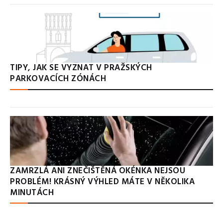
TIPY, JAK SE VYZNAT V PRAŽSKÝCH
PARKOVACÍCH ZÓNÁCH
ZAMRZLÁ ANI ZNEČIŠTĚNÁ OKÉNKA NEJSOU
PROBLÉM! KRÁSNÝ VÝHLED MÁTE V NĚKOLIKA
MINUTÁCH