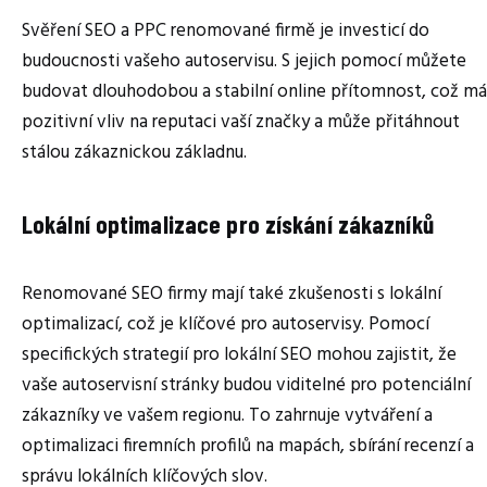
Svěření SEO a PPC renomované firmě je investicí do
budoucnosti vašeho autoservisu. S jejich pomocí můžete
budovat dlouhodobou a stabilní online přítomnost, což má
pozitivní vliv na reputaci vaší značky a může přitáhnout
stálou zákaznickou základnu.
Lokální optimalizace pro získání zákazníků
Renomované SEO firmy mají také zkušenosti s lokální
optimalizací, což je klíčové pro autoservisy. Pomocí
specifických strategií pro lokální SEO mohou zajistit, že
vaše autoservisní stránky budou viditelné pro potenciální
zákazníky ve vašem regionu. To zahrnuje vytváření a
optimalizaci firemních profilů na mapách, sbírání recenzí a
správu lokálních klíčových slov.