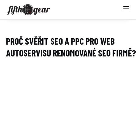
PROČ SVĚŘIT SEO A PPC PRO WEB
AUTOSERVISU RENOMOVANÉ SEO FIRMĚ?