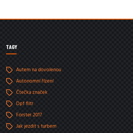
TAGY
Autem na dovolenou
Autonomní řízení
Čtečka značek
Dpf filtr
Forster 2017
Jak jezdit s turbem