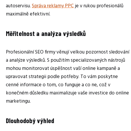
autoservisu.
Správa reklamy PPC
je v rukou profesionálů
maximálně efektivní.
Měřitelnost a analýza výsledků
Profesionální SEO firmy věnují velkou pozornost sledování
a analýze výsledků. S použitím specializovaných nástrojů
mohou monitorovat úspěšnost vaší online kampaně a
upravovat strategii podle potřeby. To vám poskytne
cenné informace o tom, co funguje a co ne, což v
konečném důsledku maximalizuje vaše investice do online
marketingu.
Dlouhodobý výhled