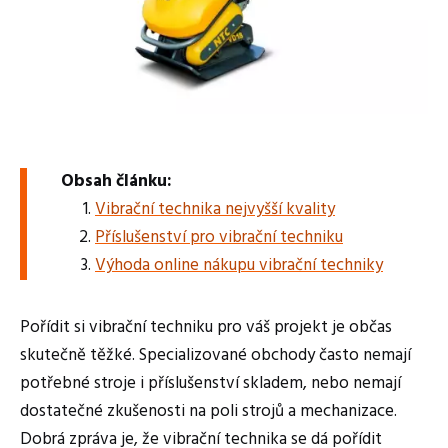
Obsah článku:
Vibrační technika nejvyšší kvality
Příslušenství pro vibrační techniku
Výhoda online nákupu vibrační techniky
Pořídit si vibrační techniku pro váš projekt je občas
skutečně těžké. Specializované obchody často nemají
potřebné stroje i příslušenství skladem, nebo nemají
dostatečné zkušenosti na poli strojů a mechanizace.
Dobrá zpráva je, že vibrační technika se dá pořídit