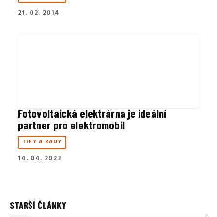
21. 02. 2014
Fotovoltaická elektrárna je ideální
partner pro elektromobil
TIPY A RADY
14. 04. 2023
STARŠÍ ČLÁNKY