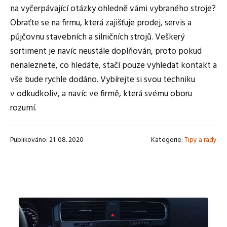
na vyčerpávající otázky ohledně vámi vybraného stroje?
Obraťte se na firmu, která zajišťuje prodej, servis a
půjčovnu stavebních a silničních strojů. Veškerý
sortiment je navíc neustále doplňován, proto pokud
nenaleznete, co hledáte, stačí pouze vyhledat kontakt a
vše bude rychle dodáno. Vybírejte si svou techniku
v odkudkoliv, a navíc ve firmě, která svému oboru
rozumí.
Publikováno: 21. 08. 2020
Kategorie:
Tipy a rady