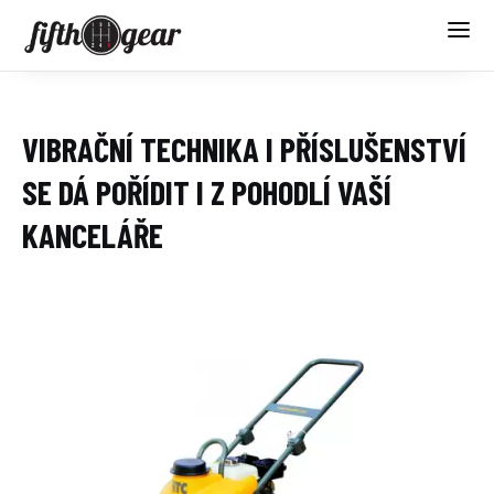
VIBRAČNÍ TECHNIKA I PŘÍSLUŠENSTVÍ
SE DÁ POŘÍDIT I Z POHODLÍ VAŠÍ
KANCELÁŘE