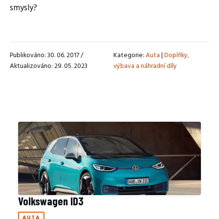
smysly?
Publikováno: 30. 06. 2017 /
Kategorie:
Auta
|
Doplňky,
Aktualizováno: 29. 05. 2023
výbava a náhradní díly
Volkswagen ID3
AUTA