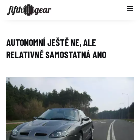
AUTONOMNÍ JEŠTĚ NE, ALE
RELATIVNĚ SAMOSTATNÁ ANO