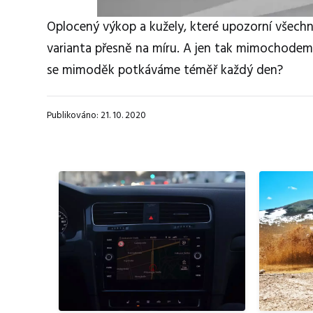
Oplocený výkop a kužely, které upozorní všechn
varianta přesně na míru. A jen tak mimochodem,
se mimoděk potkáváme téměř každý den?
Publikováno: 21. 10. 2020