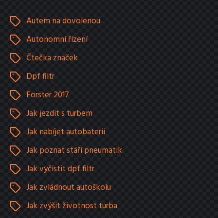
Autem na dovolenou
Autonomní řízení
Čtečka značek
Dpf filtr
Forster 2017
Jak jezdit s turbem
Jak nabíjet autobaterii
Jak poznat stáří pneumatik
Jak vyčistit dpf filtr
Jak zvládnout autoškolu
Jak zvýšit životnost turba