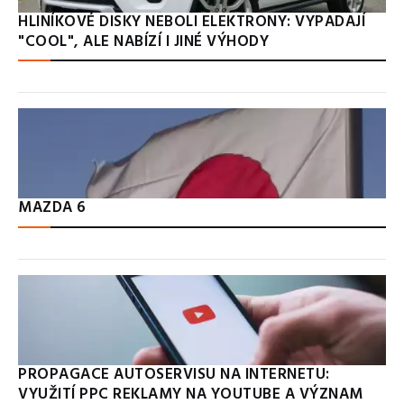
HLINÍKOVÉ DISKY NEBOLI ELEKTRONY: VYPADAJÍ
"COOL", ALE NABÍZÍ I JINÉ VÝHODY
MAZDA 6
PROPAGACE AUTOSERVISU NA INTERNETU:
VYUŽITÍ PPC REKLAMY NA YOUTUBE A VÝZNAM