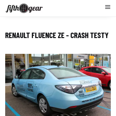
RENAULT FLUENCE ZE - CRASH TESTY