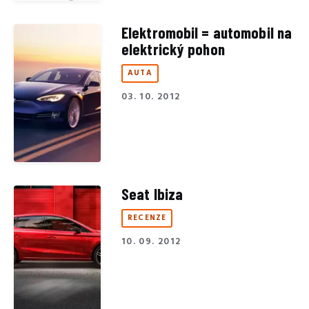
Elektromobil = automobil na
elektrický pohon
AUTA
03. 10. 2012
Seat Ibiza
RECENZE
10. 09. 2012