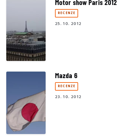
Motor show Paris 2012
RECENZE
25. 10. 2012
Mazda 6
RECENZE
23. 10. 2012