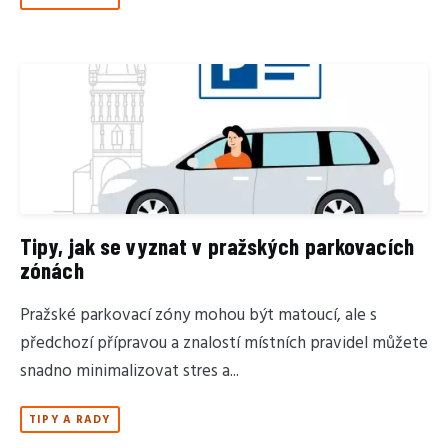
Tipy, jak se vyznat v pražských parkovacích
zónách
Pražské parkovací zóny mohou být matoucí, ale s
předchozí přípravou a znalostí místních pravidel můžete
snadno minimalizovat stres a...
TIPY A RADY