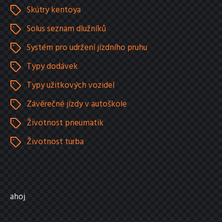
Skútry kentoya
Solus seznam dlužníků
Systém pro udržení jízdního pruhu
Typy dodávek
Typy užitkových vozidel
Závěrečné jízdy v autoškole
Životnost pneumatik
Životnost turba
ahoj