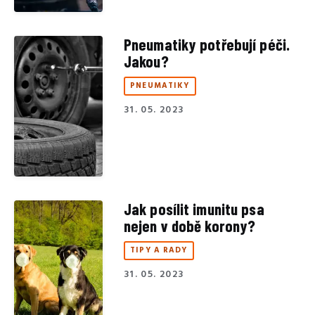
Pneumatiky potřebují péči.
Jakou?
PNEUMATIKY
31. 05. 2023
Jak posílit imunitu psa
nejen v době korony?
TIPY A RADY
31. 05. 2023