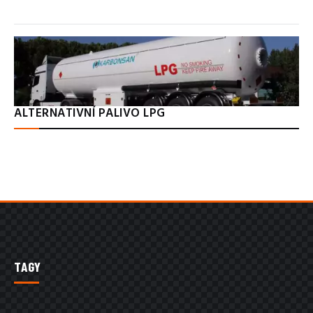
ALTERNATIVNÍ PALIVO LPG
TAGY