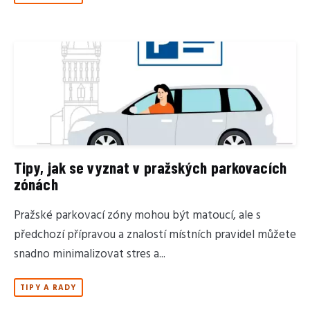
Tipy, jak se vyznat v pražských parkovacích
zónách
Pražské parkovací zóny mohou být matoucí, ale s
předchozí přípravou a znalostí místních pravidel můžete
snadno minimalizovat stres a...
TIPY A RADY