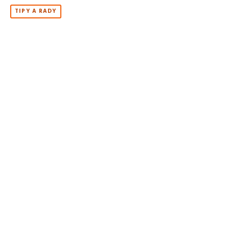
TIPY A RADY