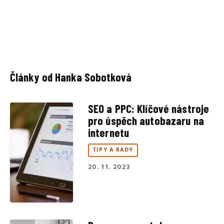
Články od Hanka Sobotková
SEO a PPC: Klíčové nástroje
pro úspěch autobazaru na
internetu
TIPY A RADY
20. 11. 2023